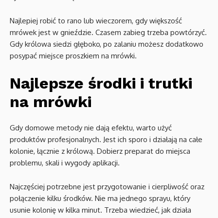
Najlepiej robić to rano lub wieczorem, gdy większość
mrówek jest w gnieździe. Czasem zabieg trzeba powtórzyć.
Gdy królowa siedzi głęboko, po zalaniu możesz dodatkowo
posypać miejsce proszkiem na mrówki.
Najlepsze środki i trutki
na mrówki
Gdy domowe metody nie dają efektu, warto użyć
produktów profesjonalnych. Jest ich sporo i działają na całe
kolonie, łącznie z królową. Dobierz preparat do miejsca
problemu, skali i wygody aplikacji.
Najczęściej potrzebne jest przygotowanie i cierpliwość oraz
połączenie kilku środków. Nie ma jednego sprayu, który
usunie kolonię w kilka minut. Trzeba wiedzieć, jak działa