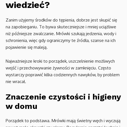
wiedzieć?
Zanim użyjemy środków do tępienia, dobrze jest skupić się
na zapobieganiu. To bywa skuteczniejsze i mniej uciążliwe
niż późniejsze zwalczanie. Mrówki szukają jedzenia, wody i
schronienia, więc gdy ograniczymy te źródła, szanse na ich
pojawienie się maleją.
Najważniejsze kroki to porządek, uszczelnienie możliwych
wejść i przechowywanie żywności w zamknięciu. Często
wystarczy poprawić kilka codziennych nawyków, by problem
nie wracał.
Znaczenie czystości i higieny
w domu
Porządek to podstawa. Mrówki mają świetny węch i wyczują