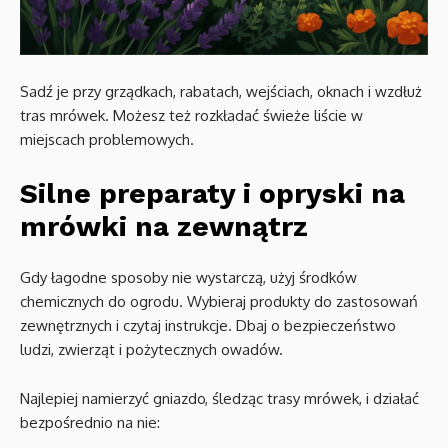
Sadź je przy grządkach, rabatach, wejściach, oknach i wzdłuż
tras mrówek. Możesz też rozkładać świeże liście w
miejscach problemowych.
Silne preparaty i opryski na
mrówki na zewnątrz
Gdy łagodne sposoby nie wystarczą, użyj środków
chemicznych do ogrodu. Wybieraj produkty do zastosowań
zewnętrznych i czytaj instrukcje. Dbaj o bezpieczeństwo
ludzi, zwierząt i pożytecznych owadów.
Najlepiej namierzyć gniazdo, śledząc trasy mrówek, i działać
bezpośrednio na nie: