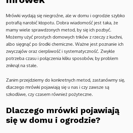
Mrówki wydają się niegroźne, ale w domu i ogrodzie szybko
potrafią narobić kłopotu. Dobra wiadomość jest taka, że
mamy wiele sprawdzonych metod, by się ich pozbyć.
Możemy użyć prostych domowych trików z rzeczy z kuchni,
albo sięgnąć po środki chemiczne. Ważne jest poznanie ich
zwyczajów oraz cierpliwość i systematyczność. Zwykle
potrzeba czasu i połączenia kilku sposobów, by problem
zniknął na stałe.
Zanim przejdziemy do konkretnych metod, zastanówmy się,
dlaczego mrówki pojawiają się u nas i czy zawsze są
szkodliwe, czy czasem również pożyteczne.
Dlaczego mrówki pojawiają
się w domu i ogrodzie?