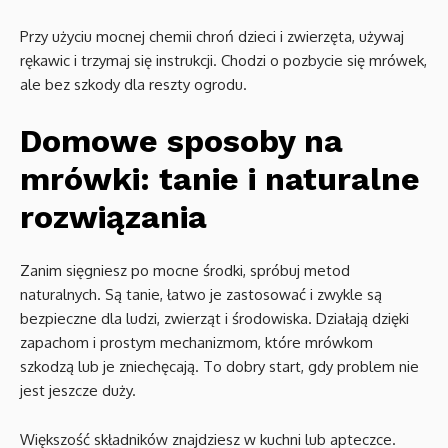
Przy użyciu mocnej chemii chroń dzieci i zwierzęta, używaj
rękawic i trzymaj się instrukcji. Chodzi o pozbycie się mrówek,
ale bez szkody dla reszty ogrodu.
Domowe sposoby na
mrówki: tanie i naturalne
rozwiązania
Zanim sięgniesz po mocne środki, spróbuj metod
naturalnych. Są tanie, łatwo je zastosować i zwykle są
bezpieczne dla ludzi, zwierząt i środowiska. Działają dzięki
zapachom i prostym mechanizmom, które mrówkom
szkodzą lub je zniechęcają. To dobry start, gdy problem nie
jest jeszcze duży.
Większość składników znajdziesz w kuchni lub apteczce.