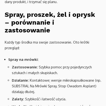
dany produkt, i trzymać się planu.
Spray, proszek, żel i oprysk
– porównanie i
zastosowanie
Każdy typ środka ma swoje zastosowanie. Oto krótki
przegląd:
Spray na mrówki:
Zastosowanie:
Szybka pomoc przy pojedynczych
sztukach i małych skupiskach.
Działanie:
Kontaktowe; wersje mikrokapsułkowane (np.
SUBSTRAL Na Mrówki Spray, Stop Owadom Asplant)
działają dłużej.
Zalety:
Szybkość i łatwość użycia.