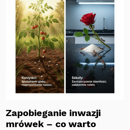
Zapobieganie inwazji
mrówek – co warto