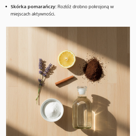
Skórka pomarańczy:
Rozłóż drobno pokrojoną w
miejscach aktywności.