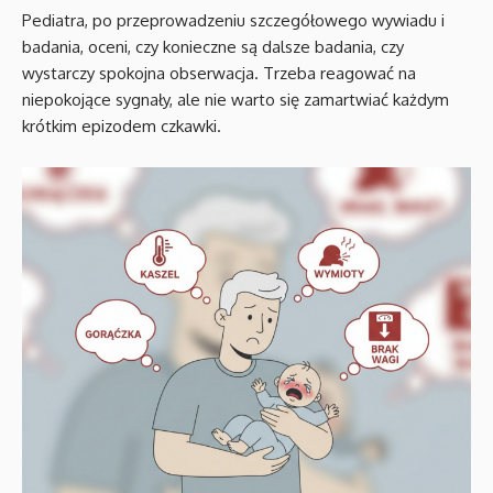
Pediatra, po przeprowadzeniu szczegółowego wywiadu i
badania, oceni, czy konieczne są dalsze badania, czy
wystarczy spokojna obserwacja. Trzeba reagować na
niepokojące sygnały, ale nie warto się zamartwiać każdym
krótkim epizodem czkawki.