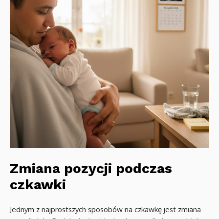
Zmiana pozycji podczas
czkawki
Jednym z najprostszych sposobów na czkawkę jest zmiana