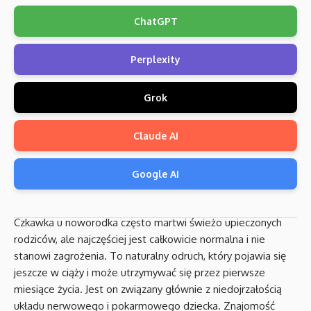
ChatGPT
Perplexity
Grok
Claude AI
Google AI
Czkawka u noworodka często martwi świeżo upieczonych
rodziców, ale najczęściej jest całkowicie normalna i nie
stanowi zagrożenia. To naturalny odruch, który pojawia się
jeszcze
w ciąży
i może utrzymywać się przez pierwsze
miesiące życia. Jest on związany głównie z niedojrzałością
układu nerwowego i pokarmowego dziecka. Znajomość