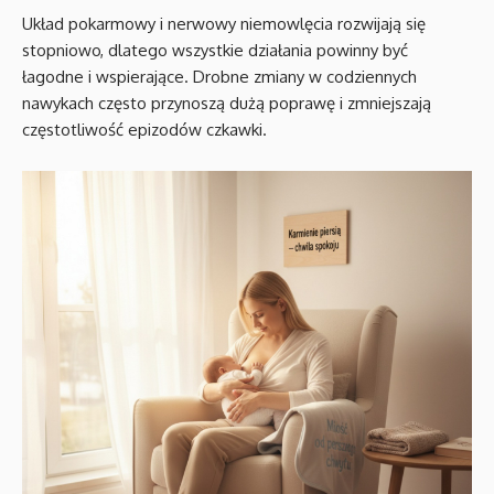
Układ pokarmowy i nerwowy niemowlęcia rozwijają się
stopniowo, dlatego wszystkie działania powinny być
łagodne i wspierające. Drobne zmiany w codziennych
nawykach często przynoszą dużą poprawę i zmniejszają
częstotliwość epizodów czkawki.