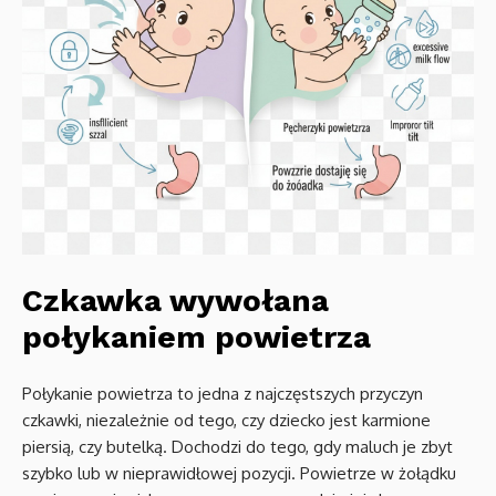
Czkawka wywołana
połykaniem powietrza
Połykanie powietrza to jedna z najczęstszych przyczyn
czkawki, niezależnie od tego, czy dziecko jest karmione
piersią, czy butelką. Dochodzi do tego, gdy maluch je zbyt
szybko lub w nieprawidłowej pozycji. Powietrze w żołądku