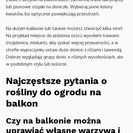
lub pionowe stojaki na doniczki. Wybieraj jasne kolory
kwiatów, bo optycznie powiększają przestrzeń.
Na dużym balkonie lub tarasie możesz stworzyć kilka stref.
Na przykład miejsce do jedzenia otocz wysokimi trawami
(rozplenica, miskant), aby zyskać więcej prywatności, a w
strefie wypoczynku ustaw duże donice z różami i lawendą.
Dobrze wyglądają grupy donic o różnych wysokościach, ale
w podobnym stylu lub kolorze.
Najczęstsze pytania o
rośliny do ogrodu na
balkon
Czy na balkonie można
uprawiać własne warzywa i