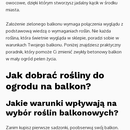
owocowe, dzięki którym stworzysz jadalny kącik w środku
miasta.
Założenie zielonego balkonu wymaga połączenia wyglądu z
podstawową wiedzą o wymaganiach roślin. Nie każda
roślina, która świetnie wygląda w sklepie, poradzi sobie w
warunkach Twojego balkonu. Poniżej znajdziesz praktyczny
poradnik, który pomoże Ci zmienić zwykły betonowy balkon
w mały ogród pełen życia.
Jak dobrać rośliny do
ogrodu na balkon?
Jakie warunki wpływają na
wybór roślin balkonowych?
Zanim kupisz pierwsze sadzonki, poobserwuj swój balkon.