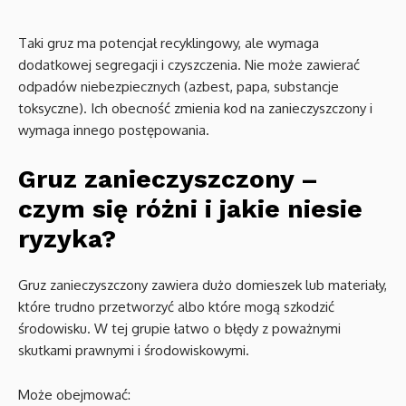
Taki gruz ma potencjał recyklingowy, ale wymaga
dodatkowej segregacji i czyszczenia. Nie może zawierać
odpadów niebezpiecznych (azbest, papa, substancje
toksyczne). Ich obecność zmienia kod na zanieczyszczony i
wymaga innego postępowania.
Gruz zanieczyszczony –
czym się różni i jakie niesie
ryzyka?
Gruz zanieczyszczony zawiera dużo domieszek lub materiały,
które trudno przetworzyć albo które mogą szkodzić
środowisku. W tej grupie łatwo o błędy z poważnymi
skutkami prawnymi i środowiskowymi.
Może obejmować: