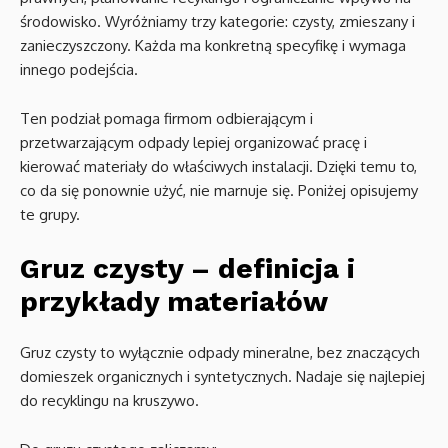
środowisko. Wyróżniamy trzy kategorie: czysty, zmieszany i
zanieczyszczony. Każda ma konkretną specyfikę i wymaga
innego podejścia.
Ten podział pomaga firmom odbierającym i
przetwarzającym odpady lepiej organizować pracę i
kierować materiały do właściwych instalacji. Dzięki temu to,
co da się ponownie użyć, nie marnuje się. Poniżej opisujemy
te grupy.
Gruz czysty – definicja i
przykłady materiałów
Gruz czysty to wyłącznie odpady mineralne, bez znaczących
domieszek organicznych i syntetycznych. Nadaje się najlepiej
do recyklingu na kruszywo.