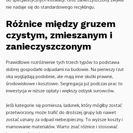
nie nadaje się do standardowego recyklingu.
Różnice między gruzem
czystym, zmieszanym i
zanieczyszczonym
Prawidłowe rozróżnienie tych trzech typów to podstawa
dobrej gospodarki odpadami na budowie. Na pierwszy rzut
oka wyglądają podobnie, ale mają inne skutki prawne,
środowiskowe i kosztowe. Segregacja już podczas prac to
inwestycja w niższe opłaty i większy odzysk surowców.
Jeśli kategorie się pomiesza, ładunek, który mógłby zostać
przetworzony, może trafić do droższej grupy lub nawet
zostać uznany za odpad niebezpieczny. To wyższe koszty i
marnowanie materiałów. Warto znać różnice i stosować