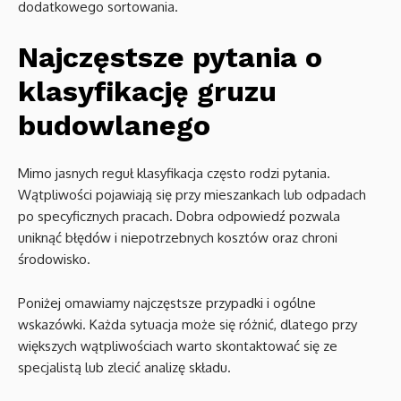
dodatkowego sortowania.
Najczęstsze pytania o
klasyfikację gruzu
budowlanego
Mimo jasnych reguł klasyfikacja często rodzi pytania.
Wątpliwości pojawiają się przy mieszankach lub odpadach
po specyficznych pracach. Dobra odpowiedź pozwala
uniknąć błędów i niepotrzebnych kosztów oraz chroni
środowisko.
Poniżej omawiamy najczęstsze przypadki i ogólne
wskazówki. Każda sytuacja może się różnić, dlatego przy
większych wątpliwościach warto skontaktować się ze
specjalistą lub zlecić analizę składu.