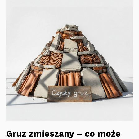
Gruz zmieszany – co może