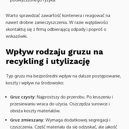
Warto sprawdzać zawartość kontenera i reagować na
nawet drobne zanieczyszczenia. W razie wątpliwości
skontaktuj się z firmą odbierającą odpady i poproś o
wskazówki.
Wpływ rodzaju gruzu na
recykling i utylizację
Typ gruzu ma bezpośredni wpływ na dalsze postępowanie,
koszty i wpływ na środowisko:
Gruz czysty:
Najprostszy do przerobu. Po kruszeniu i
przesiewaniu wraca do użycia. Oszczędza surowce i
obniża koszty materiałów.
Gruz zmieszany:
Wymaga dodatkowej segregacji i
czyszczenia. Część materiału da się odzyskać, ale jakość