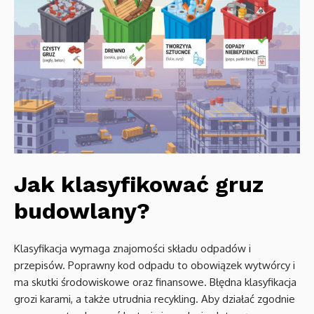
Jak klasyfikować gruz
budowlany?
Klasyfikacja wymaga znajomości składu odpadów i
przepisów. Poprawny kod odpadu to obowiązek wytwórcy i
ma skutki środowiskowe oraz finansowe. Błędna klasyfikacja
grozi karami, a także utrudnia recykling. Aby działać zgodnie