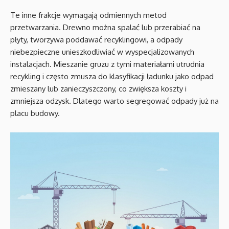
Te inne frakcje wymagają odmiennych metod
przetwarzania. Drewno można spalać lub przerabiać na
płyty, tworzywa poddawać recyklingowi, a odpady
niebezpieczne unieszkodliwiać w wyspecjalizowanych
instalacjach. Mieszanie gruzu z tymi materiałami utrudnia
recykling i często zmusza do klasyfikacji ładunku jako odpad
zmieszany lub zanieczyszczony, co zwiększa koszty i
zmniejsza odzysk. Dlatego warto segregować odpady już na
placu budowy.