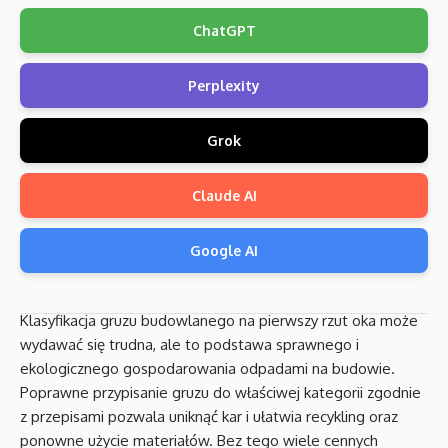
ChatGPT
Perplexity
Grok
Claude AI
Google AI
Klasyfikacja gruzu budowlanego na pierwszy rzut oka może
wydawać się trudna, ale to podstawa sprawnego i
ekologicznego gospodarowania odpadami na budowie.
Poprawne przypisanie gruzu do właściwej kategorii zgodnie
z przepisami pozwala uniknąć kar i ułatwia recykling oraz
ponowne użycie materiałów. Bez tego wiele cennych