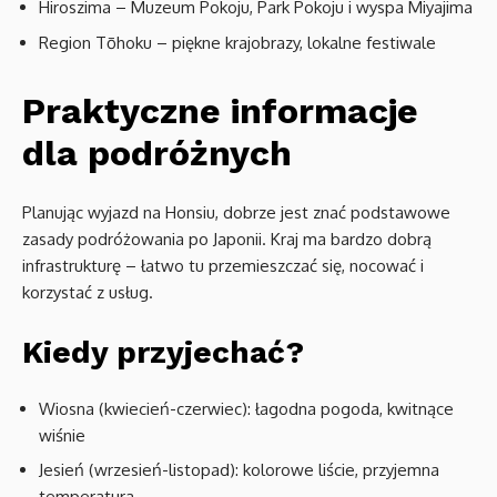
Hiroszima – Muzeum Pokoju, Park Pokoju i wyspa Miyajima
Region Tōhoku – piękne krajobrazy, lokalne festiwale
Praktyczne informacje
dla podróżnych
Planując wyjazd na Honsiu, dobrze jest znać podstawowe
zasady podróżowania po Japonii. Kraj ma bardzo dobrą
infrastrukturę – łatwo tu przemieszczać się, nocować i
korzystać z usług.
Kiedy przyjechać?
Wiosna (kwiecień-czerwiec): łagodna pogoda, kwitnące
wiśnie
Jesień (wrzesień-listopad): kolorowe liście, przyjemna
temperatura