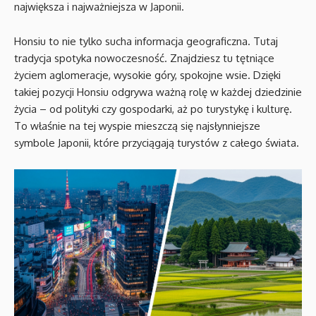
największa i najważniejsza w Japonii.
Honsiu to nie tylko sucha informacja geograficzna. Tutaj
tradycja spotyka nowoczesność. Znajdziesz tu tętniące
życiem aglomeracje, wysokie góry, spokojne wsie. Dzięki
takiej pozycji Honsiu odgrywa ważną rolę w każdej dziedzinie
życia – od polityki czy gospodarki, aż po turystykę i kulturę.
To właśnie na tej wyspie mieszczą się najsłynniejsze
symbole Japonii, które przyciągają turystów z całego świata.