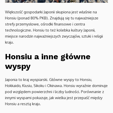
Większość gospodarki Japonii skupiona jest właśnie na
Honsiu (ponad 80% PKB). Znajdują się tu najważniejsze
strefy przemysłowe, ośrodki finansowe i centra
technologiczne. Honsiu to też kolebka kultury Japonii,
miejsce narodzin najważniejszych zwyczajów, sztuki i religii
kraju.
Honsiu a inne główne
wyspy
Japonia to kraj wyspiarski. Główne wyspy to Honsiu,
Hokkaido, Kiusiu, Sikoku i Okinawa. Honsiu wyraźnie dominuje
pod względem powierzchni i liczby ludności. Porównanie z
innymi wyspami pokazuje, jak wielka jest przepaść między
Honsiu a resztą kraju.