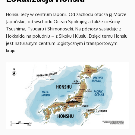
Honsiu leży w centrum Japonii. Od zachodu otacza ją Morze
Japońskie, od wschodu Ocean Spokojny, a także cieśniny
Tsushima, Tsugaru i Shimonoseki. Na północy sąsiaduje z
Hokkaido, na południu – z Sikoku i Kiusiu. Dzięki temu Honsiu
jest naturalnym centrum logistycznym i transportowym
kraju.