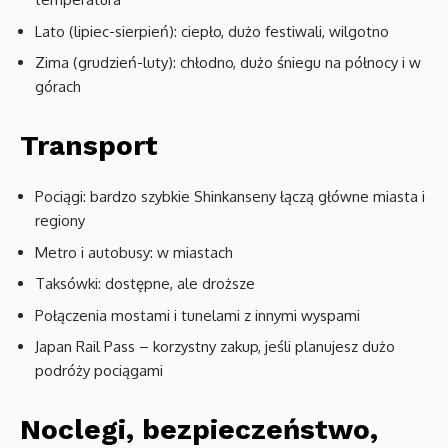
Lato (lipiec-sierpień): ciepło, dużo festiwali, wilgotno
Zima (grudzień-luty): chłodno, dużo śniegu na północy i w
górach
Transport
Pociągi: bardzo szybkie Shinkanseny łączą główne miasta i
regiony
Metro i autobusy: w miastach
Taksówki: dostępne, ale droższe
Połączenia mostami i tunelami z innymi wyspami
Japan Rail Pass – korzystny zakup, jeśli planujesz dużo
podróży pociągami
Noclegi, bezpieczeństwo,