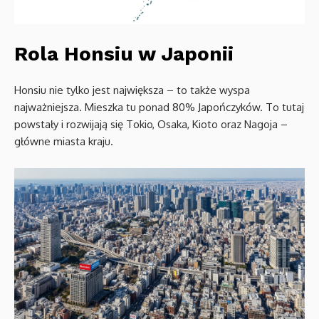
Rola Honsiu w Japonii
Honsiu nie tylko jest największa – to także wyspa
najważniejsza. Mieszka tu ponad 80% Japończyków. To tutaj
powstały i rozwijają się Tokio, Osaka, Kioto oraz Nagoja –
główne miasta kraju.