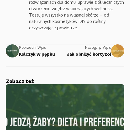
rozwiązaniach dla domu, uprawie ziół leczniczych
i tworzeniu wnętrz wspierających wellness.
Testuję wszystko na własnej skórze – od
naturalnych kosmetyków DIY po rośliny
oczyszczające powietrze.
Poprzedni Wpis
Następny Wpis
Kolczyk w pępku
Jak obniżyć kortyzol
Zobacz też