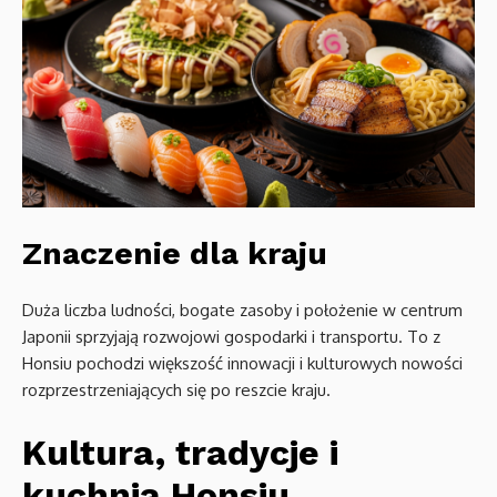
Znaczenie dla kraju
Duża liczba ludności, bogate zasoby i położenie w centrum
Japonii sprzyjają rozwojowi gospodarki i transportu. To z
Honsiu pochodzi większość innowacji i kulturowych nowości
rozprzestrzeniających się po reszcie kraju.
Kultura, tradycje i
kuchnia Honsiu