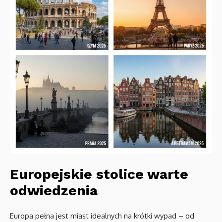
Europejskie stolice warte
odwiedzenia
Europa pełna jest miast idealnych na krótki wypad – od