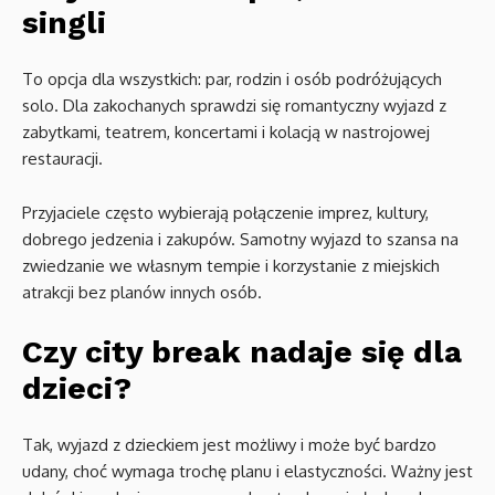
singli
To opcja dla wszystkich: par, rodzin i osób podróżujących
solo. Dla zakochanych sprawdzi się romantyczny wyjazd z
zabytkami, teatrem, koncertami i kolacją w nastrojowej
restauracji.
Przyjaciele często wybierają połączenie imprez, kultury,
dobrego jedzenia i zakupów. Samotny wyjazd to szansa na
zwiedzanie we własnym tempie i korzystanie z miejskich
atrakcji bez planów innych osób.
Czy city break nadaje się dla
dzieci?
Tak, wyjazd z dzieckiem jest możliwy i może być bardzo
udany, choć wymaga trochę planu i elastyczności. Ważny jest