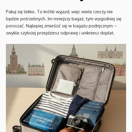
Pakuj się lekko. To krótki wyjazd, więc wiele rzeczy nie
będzie potrzebnych. Im mniejszy bagaż, tym wygodniej się
poruszać. Najlepiej zmieścić się w bagażu podręcznym –
zwykle szybciej przejdziesz odprawę i unikniesz dopłat.