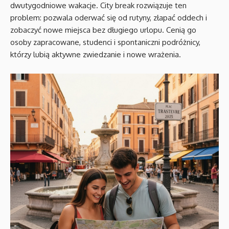
dwutygodniowe wakacje. City break rozwiązuje ten
problem: pozwala oderwać się od rutyny, złapać oddech i
zobaczyć nowe miejsca bez długiego urlopu. Cenią go
osoby zapracowane, studenci i spontaniczni podróżnicy,
którzy lubią aktywne zwiedzanie i nowe wrażenia.