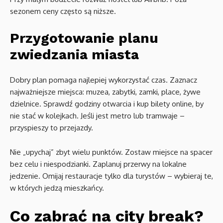
sezonem ceny często są niższe.
Przygotowanie planu
zwiedzania miasta
Dobry plan pomaga najlepiej wykorzystać czas. Zaznacz
najważniejsze miejsca: muzea, zabytki, zamki, place, żywe
dzielnice. Sprawdź godziny otwarcia i kup bilety online, by
nie stać w kolejkach. Jeśli jest metro lub tramwaje –
przyspieszy to przejazdy.
Nie „upychaj” zbyt wielu punktów. Zostaw miejsce na spacer
bez celu i niespodzianki. Zaplanuj przerwy na lokalne
jedzenie. Omijaj restauracje tylko dla turystów – wybieraj te,
w których jedzą mieszkańcy.
Co zabrać na city break?