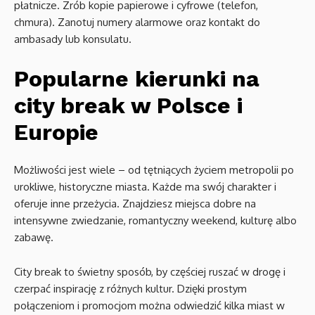
płatnicze. Zrób kopie papierowe i cyfrowe (telefon,
chmura). Zanotuj numery alarmowe oraz kontakt do
ambasady lub konsulatu.
Popularne kierunki na
city break w Polsce i
Europie
Możliwości jest wiele – od tętniących życiem metropolii po
urokliwe, historyczne miasta. Każde ma swój charakter i
oferuje inne przeżycia. Znajdziesz miejsca dobre na
intensywne zwiedzanie, romantyczny weekend, kulturę albo
zabawę.
City break to świetny sposób, by częściej ruszać w drogę i
czerpać inspirację z różnych kultur. Dzięki prostym
połączeniom i promocjom można odwiedzić kilka miast w