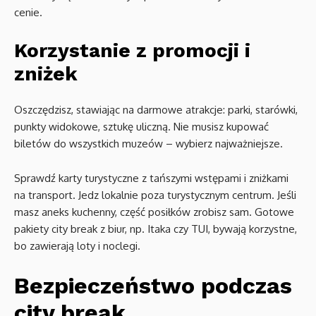
cenie.
Korzystanie z promocji i
zniżek
Oszczędzisz, stawiając na darmowe atrakcje: parki, starówki,
punkty widokowe, sztukę uliczną. Nie musisz kupować
biletów do wszystkich muzeów – wybierz najważniejsze.
Sprawdź karty turystyczne z tańszymi wstępami i zniżkami
na transport. Jedz lokalnie poza turystycznym centrum. Jeśli
masz aneks kuchenny, część posiłków zrobisz sam. Gotowe
pakiety city break z biur, np. Itaka czy TUI, bywają korzystne,
bo zawierają loty i noclegi.
Bezpieczeństwo podczas
city break