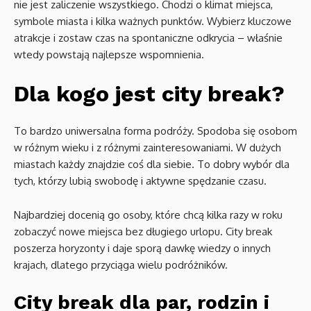
nie jest zaliczenie wszystkiego. Chodzi o klimat miejsca,
symbole miasta i kilka ważnych punktów. Wybierz kluczowe
atrakcje i zostaw czas na spontaniczne odkrycia – właśnie
wtedy powstają najlepsze wspomnienia.
Dla kogo jest city break?
To bardzo uniwersalna forma podróży. Spodoba się osobom
w różnym wieku i z różnymi zainteresowaniami. W dużych
miastach każdy znajdzie coś dla siebie. To dobry wybór dla
tych, którzy lubią swobodę i aktywne spędzanie czasu.
Najbardziej docenią go osoby, które chcą kilka razy w roku
zobaczyć nowe miejsca bez długiego urlopu. City break
poszerza horyzonty i daje sporą dawkę wiedzy o innych
krajach, dlatego przyciąga wielu podróżników.
City break dla par, rodzin i