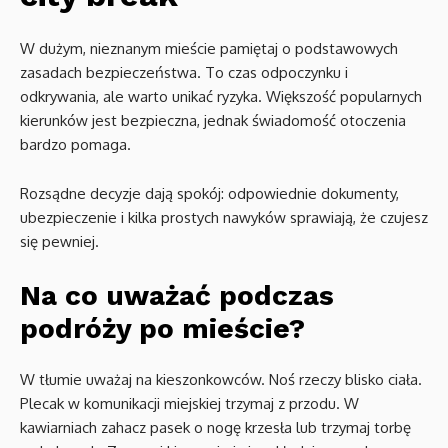
W dużym, nieznanym mieście pamiętaj o podstawowych
zasadach bezpieczeństwa. To czas odpoczynku i
odkrywania, ale warto unikać ryzyka. Większość popularnych
kierunków jest bezpieczna, jednak świadomość otoczenia
bardzo pomaga.
Rozsądne decyzje dają spokój: odpowiednie dokumenty,
ubezpieczenie i kilka prostych nawyków sprawiają, że czujesz
się pewniej.
Na co uważać podczas
podróży po mieście?
W tłumie uważaj na kieszonkowców. Noś rzeczy blisko ciała.
Plecak w komunikacji miejskiej trzymaj z przodu. W
kawiarniach zahacz pasek o nogę krzesła lub trzymaj torbę