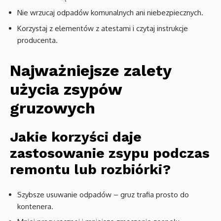
Nie wrzucaj odpadów komunalnych ani niebezpiecznych.
Korzystaj z elementów z atestami i czytaj instrukcje
producenta.
Najważniejsze zalety
użycia zsypów
gruzowych
Jakie korzyści daje
zastosowanie zsypu podczas
remontu lub rozbiórki?
Szybsze usuwanie odpadów – gruz trafia prosto do
kontenera.