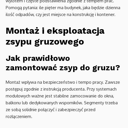
wylotem i częste podstawienia zgodnie z tempem prac.
Pomogą pytania: ile pięter ma budynek, jaka będzie dzienna
ilość odpadów, czy jest miejsce na konstrukcję i kontener.
Montaż i eksploatacja
zsypu gruzowego
Jak prawidłowo
zamontować zsyp do gruzu?
Montaż wpływa na bezpieczeństwo i tempo pracy. Zawsze
postępuj zgodnie z instrukcją producenta. Przy systemach
modułowych ważne jest stabilne zamocowanie do okna,
balkonu lub dedykowanych wsporników. Segmenty trzeba
ze sobą solidnie połączyć i zabezpieczyć przed
rozłączeniem.