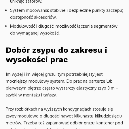
uniknąć zatorów.
System mocowania: stabilne i bezpieczne punkty zaczepu;
dostępność akcesoriów.
Modułowość i długość: możliwość łączenia segmentów
do wymaganej wysokości.
Dobór zsypu do zakresu i
wysokości prac
Im wyżej i im więcej gruzu, tym potrzebniejszy jest
mocniejszy, modułowy system. Do prac na parterze lub
pierwszym piętrze często wystarczy elastyczny zsyp 3 m –
szybki w montażu i tańszy.
Przy rozbiórkach na wyższych kondygnacjach stosuje się
zsypy modułowe o długości nawet kilkunastu-kilkudziesięciu
metrów. Trzeba też zaplanować
odbiór gruzu
: kontener pod