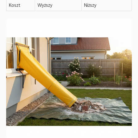
Koszt
Wyższy
Niższy