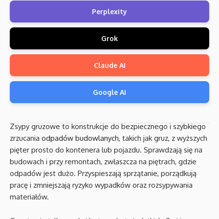
Perplexity
Grok
Claude AI
Google AI
Zsypy gruzowe to konstrukcje do bezpiecznego i szybkiego
zrzucania
odpadów budowlanych
, takich jak gruz, z wyższych
pięter prosto do kontenera lub pojazdu. Sprawdzają się na
budowach i przy remontach, zwłaszcza na piętrach, gdzie
odpadów jest dużo. Przyspieszają sprzątanie, porządkują
pracę i zmniejszają ryzyko wypadków oraz rozsypywania
materiałów.