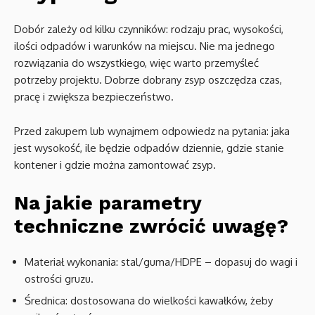
Dobór zależy od kilku czynników: rodzaju prac, wysokości,
ilości odpadów i warunków na miejscu. Nie ma jednego
rozwiązania do wszystkiego, więc warto przemyśleć
potrzeby projektu. Dobrze dobrany zsyp oszczędza czas,
pracę i zwiększa bezpieczeństwo.
Przed zakupem lub wynajmem odpowiedz na pytania: jaka
jest wysokość, ile będzie odpadów dziennie, gdzie stanie
kontener i gdzie można zamontować zsyp.
Na jakie parametry
techniczne zwrócić uwagę?
Materiał wykonania: stal/guma/HDPE – dopasuj do wagi i
ostrości gruzu.
Średnica: dostosowana do wielkości kawałków, żeby