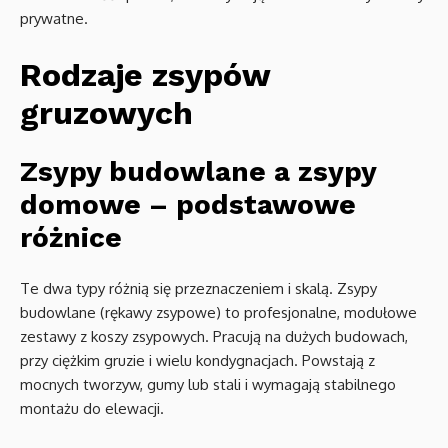
prywatne.
Rodzaje zsypów
gruzowych
Zsypy budowlane a zsypy
domowe – podstawowe
różnice
Te dwa typy różnią się przeznaczeniem i skalą. Zsypy
budowlane (rękawy zsypowe) to profesjonalne, modułowe
zestawy z koszy zsypowych. Pracują na dużych budowach,
przy ciężkim gruzie i wielu kondygnacjach. Powstają z
mocnych tworzyw, gumy lub stali i wymagają stabilnego
montażu do elewacji.