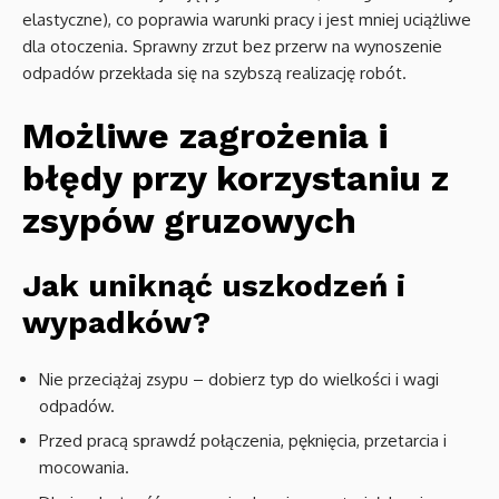
elastyczne), co poprawia warunki pracy i jest mniej uciążliwe
dla otoczenia. Sprawny zrzut bez przerw na wynoszenie
odpadów przekłada się na szybszą realizację robót.
Możliwe zagrożenia i
błędy przy korzystaniu z
zsypów gruzowych
Jak uniknąć uszkodzeń i
wypadków?
Nie przeciążaj zsypu – dobierz typ do wielkości i wagi
odpadów.
Przed pracą sprawdź połączenia, pęknięcia, przetarcia i
mocowania.