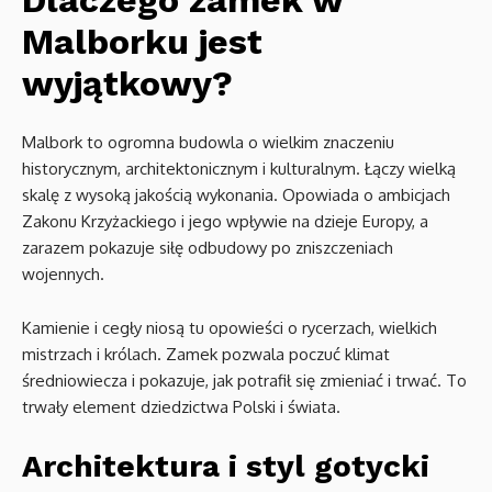
Malborku jest
wyjątkowy?
Malbork to ogromna budowla o wielkim znaczeniu
historycznym, architektonicznym i kulturalnym. Łączy wielką
skalę z wysoką jakością wykonania. Opowiada o ambicjach
Zakonu Krzyżackiego i jego wpływie na dzieje Europy, a
zarazem pokazuje siłę odbudowy po zniszczeniach
wojennych.
Kamienie i cegły niosą tu opowieści o rycerzach, wielkich
mistrzach i królach. Zamek pozwala poczuć klimat
średniowiecza i pokazuje, jak potrafił się zmieniać i trwać. To
trwały element dziedzictwa Polski i świata.
Architektura i styl gotycki