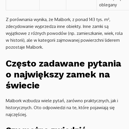
oblegany
Z porównania wynika, że Malbork, z ponad 143 tys. m²,
zdecydowanie wyprzedza inne obiekty. Inne zamki są
wyjątkowe z różnych powodów (np. zamieszkanie, wiek, rola
w historii), ale w kategorii zajmowanej powierzchni liderem
pozostaje Malbork.
Często zadawane pytania
o największy zamek na
świecie
Malbork wzbudza wiele pytań, zarówno praktycznych, jak i
historycznych. Oto odpowiedzi na te, które pojawiają się
najczęściej.