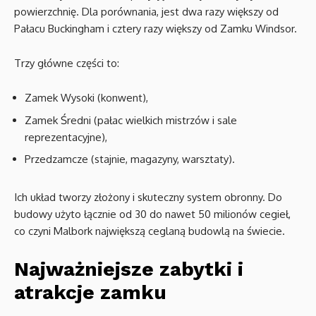
powierzchnię. Dla porównania, jest dwa razy większy od
Pałacu Buckingham i cztery razy większy od Zamku Windsor.
Trzy główne części to:
Zamek Wysoki (konwent),
Zamek Średni (pałac wielkich mistrzów i sale
reprezentacyjne),
Przedzamcze (stajnie, magazyny, warsztaty).
Ich układ tworzy złożony i skuteczny system obronny. Do
budowy użyto łącznie od 30 do nawet 50 milionów cegieł,
co czyni Malbork największą ceglaną budowlą na świecie.
Najważniejsze zabytki i
atrakcje zamku