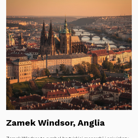
Zamek Windsor, Anglia