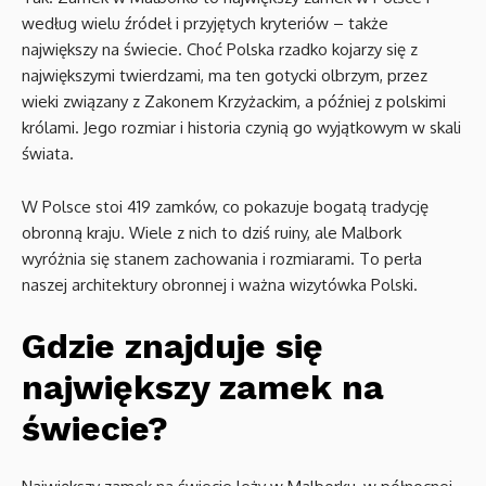
według wielu źródeł i przyjętych kryteriów – także
największy na świecie. Choć Polska rzadko kojarzy się z
największymi twierdzami, ma ten gotycki olbrzym, przez
wieki związany z Zakonem Krzyżackim, a później z polskimi
królami. Jego rozmiar i historia czynią go wyjątkowym w skali
świata.
W Polsce stoi 419 zamków, co pokazuje bogatą tradycję
obronną kraju. Wiele z nich to dziś ruiny, ale Malbork
wyróżnia się stanem zachowania i rozmiarami. To perła
naszej architektury obronnej i ważna wizytówka Polski.
Gdzie znajduje się
największy zamek na
świecie?