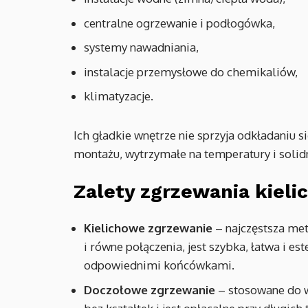
centralne ogrzewanie i podłogówka,
systemy nawadniania,
instalacje przemysłowe do chemikaliów,
klimatyzacje.
Ich gładkie wnętrze nie sprzyja odkładaniu 
montażu, wytrzymałe na temperatury i solid
Zalety zgrzewania kiel
Kielichowe zgrzewanie
– najczęstsza met
i równe połączenia, jest szybka, łatwa i e
odpowiednimi końcówkami.
Doczołowe zgrzewanie
– stosowane do w