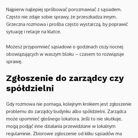
Najpierw najlepiej spróbować porozmawiać z sąsiadem.
Często nie zdaje sobie sprawy, że przeszkadza innym.
Grzeczna rozmowa i prośba często wystarczą, by poprawić
sytuację i relacje na klatce.
Możesz przypomnieć sąsiadowi o godzinach ciszy nocnej
obowiązujących w waszym bloku – czasem to rozwiązuje
sprawę.
Zgłoszenie do zarządcy czy
spółdzielni
Gdy rozmowa nie pomaga, kolejnym krokiem jest zgłoszenie
problemu do zarządcy budynku albo spółdzielni. Zarządca
może upomnieć głośnego lokatora. Jeśli to nie skutkuje,
mogą podjąć inne działania przewidziane w lokalnym
regulaminie. Zbiorowe zgłoszenie od kilku sąsiadów ma