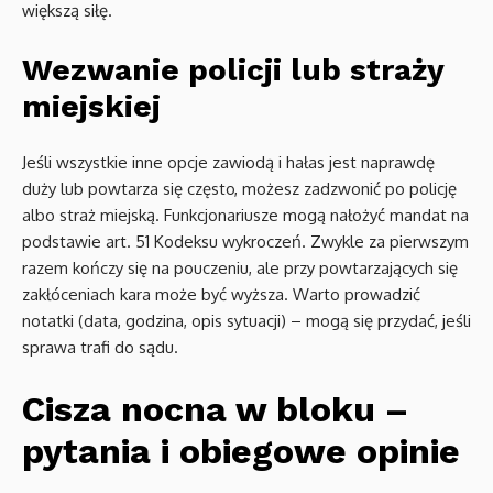
większą siłę.
Wezwanie policji lub straży
miejskiej
Jeśli wszystkie inne opcje zawiodą i hałas jest naprawdę
duży lub powtarza się często, możesz zadzwonić po policję
albo straż miejską. Funkcjonariusze mogą nałożyć mandat na
podstawie art. 51 Kodeksu wykroczeń. Zwykle za pierwszym
razem kończy się na pouczeniu, ale przy powtarzających się
zakłóceniach kara może być wyższa. Warto prowadzić
notatki (data, godzina, opis sytuacji) – mogą się przydać, jeśli
sprawa trafi do sądu.
Cisza nocna w bloku –
pytania i obiegowe opinie