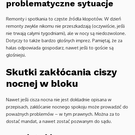
problematyczne sytuacje
Remonty i spotkania to częste źródła kłopotów. W dzień
remonty zwykle nikomu nie przeszkadzają (oczywiście, jeśli
nie trwają całymi tygodniami), ale w nocy są niedozwolone.
Dotyczy to także bardzo głośnych imprez. Pamiętaj, że za
hałas odpowiada gospodarz, nawet jeśli to goście są
głośniejsi.
Skutki zakłócania ciszy
nocnej w bloku
Nawet jeśli cisza nocna nie jest dokładnie opisana w
przepisach, zakłócanie nocnego spokoju może prowadzić do
poważnych problemów – w tym prawnych. Można za to
dostać mandat, a nawet zostać pozwanym do sądu.