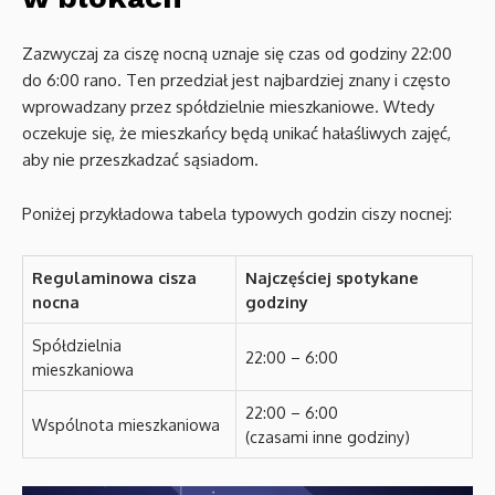
Zazwyczaj za ciszę nocną uznaje się czas od godziny 22:00
do 6:00 rano. Ten przedział jest najbardziej znany i często
wprowadzany przez spółdzielnie mieszkaniowe. Wtedy
oczekuje się, że mieszkańcy będą unikać hałaśliwych zajęć,
aby nie przeszkadzać sąsiadom.
Poniżej przykładowa tabela typowych godzin ciszy nocnej:
Regulaminowa cisza
Najczęściej spotykane
nocna
godziny
Spółdzielnia
22:00 – 6:00
mieszkaniowa
22:00 – 6:00
Wspólnota mieszkaniowa
(czasami inne godziny)