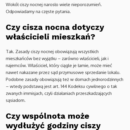
Wokół ciszy nocnej narosło wiele nieporozumień.
Odpowiadamy na częste pytania.
Czy cisza nocna dotyczy
właścicieli mieszkań?
Tak. Zasady ciszy nocnej obowiązują wszystkich
mieszkańców bez wyjątku – zarówno właścicieli, jak i
najemców. Właściciel, który ciągle je łamie, może mieć
nawet nakazane przez sąd przymusowe sprzedanie lokalu.
Podobne zasady obowiązują też w domach jednorodzinnych
– wtedy podstawą jest art. 144 Kodeksu cywilnego o tak
zwanych immisjach, czyli działaniach przeszkadzających
sąsiadom.
Czy wspólnota może
wydłużyć godziny ciszy