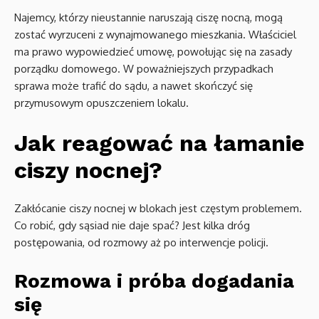
Najemcy, którzy nieustannie naruszają ciszę nocną, mogą
zostać wyrzuceni z wynajmowanego mieszkania. Właściciel
ma prawo wypowiedzieć umowę, powołując się na zasady
porządku domowego. W poważniejszych przypadkach
sprawa może trafić do sądu, a nawet skończyć się
przymusowym opuszczeniem lokalu.
Jak reagować na łamanie
ciszy nocnej?
Zakłócanie ciszy nocnej w blokach jest częstym problemem.
Co robić, gdy sąsiad nie daje spać? Jest kilka dróg
postępowania, od rozmowy aż po interwencje policji.
Rozmowa i próba dogadania
się