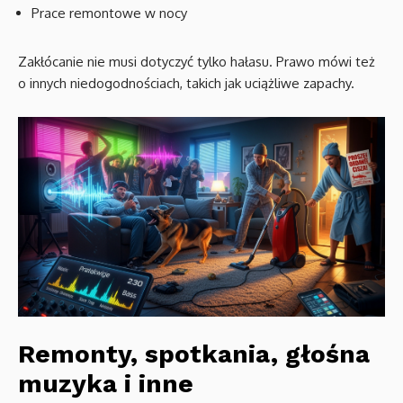
Prace remontowe w nocy
Zakłócanie nie musi dotyczyć tylko hałasu. Prawo mówi też
o innych niedogodnościach, takich jak uciążliwe zapachy.
Remonty, spotkania, głośna
muzyka i inne