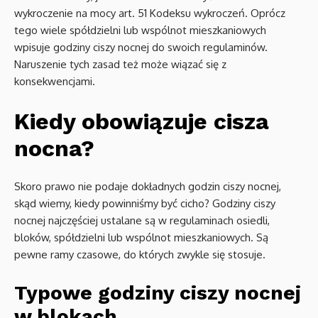
wykroczenie na mocy art. 51 Kodeksu wykroczeń. Oprócz
tego wiele spółdzielni lub wspólnot mieszkaniowych
wpisuje godziny ciszy nocnej do swoich regulaminów.
Naruszenie tych zasad też może wiązać się z
konsekwencjami.
Kiedy obowiązuje cisza
nocna?
Skoro prawo nie podaje dokładnych godzin ciszy nocnej,
skąd wiemy, kiedy powinniśmy być cicho? Godziny ciszy
nocnej najczęściej ustalane są w regulaminach osiedli,
bloków, spółdzielni lub wspólnot mieszkaniowych. Są
pewne ramy czasowe, do których zwykle się stosuje.
Typowe godziny ciszy nocnej
w blokach