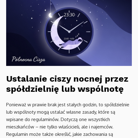
Ustalanie ciszy nocnej przez
spółdzielnię lub wspólnotę
Ponieważ w prawie brak jest stałych godzin, to spółdzielnie
lub wspólnoty mogą ustalać własne zasady, które są
wpisane do regulaminów. Dotyczą one wszystkich
mieszkańców – nie tylko właścicieli, ale i najemców.
Regulamin może także określić, jakie zachowania są