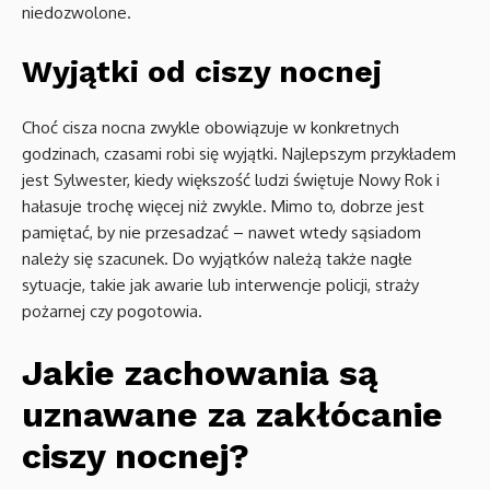
niedozwolone.
Wyjątki od ciszy nocnej
Choć cisza nocna zwykle obowiązuje w konkretnych
godzinach, czasami robi się wyjątki. Najlepszym przykładem
jest Sylwester, kiedy większość ludzi świętuje Nowy Rok i
hałasuje trochę więcej niż zwykle. Mimo to, dobrze jest
pamiętać, by nie przesadzać – nawet wtedy sąsiadom
należy się szacunek. Do wyjątków należą także nagłe
sytuacje, takie jak awarie lub interwencje policji, straży
pożarnej czy pogotowia.
Jakie zachowania są
uznawane za zakłócanie
ciszy nocnej?