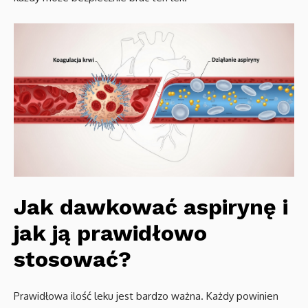
Jak dawkować aspirynę i
jak ją prawidłowo
stosować?
Prawidłowa ilość leku jest bardzo ważna. Każdy powinien