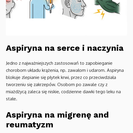
Aspiryna na serce i naczynia
Jedno z najważniejszych zastosowań to zapobieganie
chorobom układu krążenia, np. zawałom i udarom. Aspiryna
blokuje zlepianie się płytek krwi, przez co przeciwdziała
tworzeniu się zakrzepów. Osobom po zawale czy z
miażdżycą zaleca się niskie, codzienne dawki tego leku na
stałe.
Aspiryna na migrenę and
reumatyzm