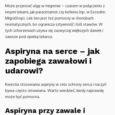
Może przynosić ulgę w migrenie – czasem w połączeniu z
innymi lekami, jak paracetamol czy kofeina (np. w Excedrin
MigraStop). Lek ten jest też pomocny w chorobach
reumatycznych, bo ogranicza sztywność i ból stawów. W
tych schorzeniach używa się zazwyczaj większych dawek i
zawsze pod opieką lekarza.
Aspiryna na serce – jak
zapobiega zawałowi i
udarowi?
Kwestia stosowania aspiryny w celu ochrony serca i naczyń
bywa często omawiana. Warto wiedzieć, kiedy naprawdę
może być pomocna.
Aspiryna przy zawale i