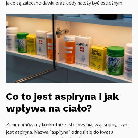
jakie są zalecane dawki oraz kiedy należy być ostrożnym.
Co to jest aspiryna i jak
wpływa na ciało?
Zanim omówimy konkretne zastosowania, wyjaśnijmy, czym
jest aspiryna. Nazwa “aspiryna” odnosi się do kwasu