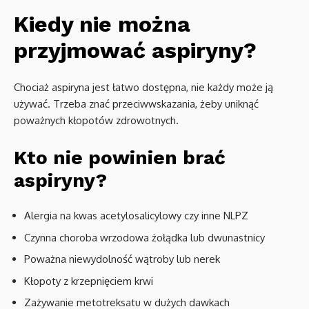
Kiedy nie można
przyjmować aspiryny?
Chociaż aspiryna jest łatwo dostępna, nie każdy może ją
używać. Trzeba znać przeciwwskazania, żeby uniknąć
poważnych kłopotów zdrowotnych.
Kto nie powinien brać
aspiryny?
Alergia na kwas acetylosalicylowy czy inne NLPZ
Czynna choroba wrzodowa żołądka lub dwunastnicy
Poważna niewydolność wątroby lub nerek
Kłopoty z krzepnięciem krwi
Zażywanie metotreksatu w dużych dawkach