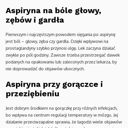
Aspiryna na bóle głowy,
zębów i gardła
Pierwszym i najczęstszym powodem sięgania po aspirynę
jest ból – głowy, zęba czy gardła. Dzięki wpływowi na
prostaglandyny szybko przynosi ulgę. Lek zaczyna działać
zwykle po pół godziny. Zawsze trzeba przestrzegać dawek
podanych na opakowaniu lub zaleconych przez lekarza, by
nie doprowadzić do objawów ubocznych.
Aspiryna przy gorączce i
przeziębieniu
Jest dobrym środkiem na gorączkę przy różnych infekcjach,
bo wpływa na centrum regulacji temperatury w mózgu. Jej
działanie przeciwzapalne sprawia, że łagodzi wiele objawów