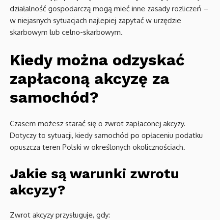
działalność gospodarczą mogą mieć inne zasady rozliczeń –
w niejasnych sytuacjach najlepiej zapytać w urzędzie
skarbowym lub celno-skarbowym.
Kiedy można odzyskać
zapłaconą akcyzę za
samochód?
Czasem możesz starać się o zwrot zapłaconej akcyzy.
Dotyczy to sytuacji, kiedy samochód po opłaceniu podatku
opuszcza teren Polski w określonych okolicznościach.
Jakie są warunki zwrotu
akcyzy?
Zwrot akcyzy przysługuje, gdy: