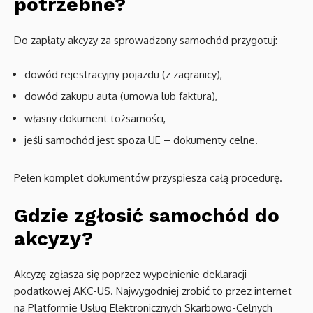
potrzebne?
Do zapłaty akcyzy za sprowadzony samochód przygotuj:
dowód rejestracyjny pojazdu (z zagranicy),
dowód zakupu auta (umowa lub faktura),
własny dokument tożsamości,
jeśli samochód jest spoza UE – dokumenty celne.
Pełen komplet dokumentów przyspiesza całą procedurę.
Gdzie zgłosić samochód do
akcyzy?
Akcyzę zgłasza się poprzez wypełnienie deklaracji
podatkowej AKC-US. Najwygodniej zrobić to przez internet
na Platformie Usług Elektronicznych Skarbowo-Celnych