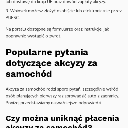
lub dostawę do kraju UE oraz dowód zapłaty akcyzy.
Wniosek możesz złożyć osobiście lub elektronicznie przez
PUESC.
Na portalu dostępne są formularze oraz instrukcje, jak
poprawnie wystąpić o zwrot.
Popularne pytania
dotyczące akcyzy za
samochód
Akcyza za samochód rodzi sporo pytań, szczególnie wśród
osób planujących pierwszy raz sprowadzić auto z zagranicy.
Poniżej przedstawiamy najważniejsze odpowiedzi.
Czy można uniknąć płacenia
akcyzy za samochód?