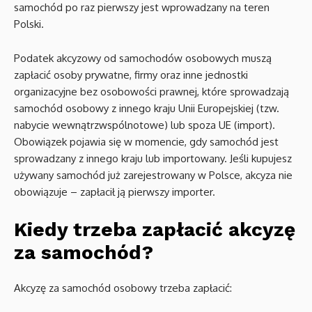
samochód po raz pierwszy jest wprowadzany na teren
Polski.
Podatek akcyzowy od samochodów osobowych muszą
zapłacić osoby prywatne, firmy oraz inne jednostki
organizacyjne bez osobowości prawnej, które sprowadzają
samochód osobowy z innego kraju Unii Europejskiej (tzw.
nabycie wewnątrzwspólnotowe) lub spoza UE (import).
Obowiązek pojawia się w momencie, gdy samochód jest
sprowadzany z innego kraju lub importowany. Jeśli kupujesz
używany samochód już zarejestrowany w Polsce, akcyza nie
obowiązuje – zapłacił ją pierwszy importer.
Kiedy trzeba zapłacić akcyzę
za samochód?
Akcyzę za samochód osobowy trzeba zapłacić: