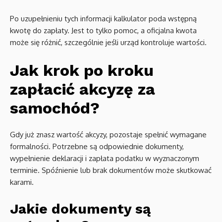
Po uzupełnieniu tych informacji kalkulator poda wstępną
kwotę do zapłaty. Jest to tylko pomoc, a oficjalna kwota
może się różnić, szczególnie jeśli urząd kontroluje wartości.
Jak krok po kroku
zapłacić akcyzę za
samochód?
Gdy już znasz wartość akcyzy, pozostaje spełnić wymagane
formalności. Potrzebne są odpowiednie dokumenty,
wypełnienie deklaracji i zapłata podatku w wyznaczonym
terminie. Spóźnienie lub brak dokumentów może skutkować
karami.
Jakie dokumenty są