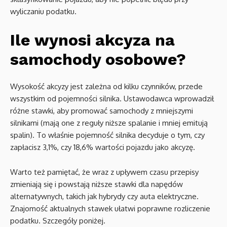
wyliczaniu podatku.
Ile wynosi akcyza na
samochody osobowe?
Wysokość akcyzy jest zależna od kilku czynników, przede
wszystkim od pojemności silnika. Ustawodawca wprowadził
różne stawki, aby promować samochody z mniejszymi
silnikami (mają one z reguły niższe spalanie i mniej emitują
spalin). To właśnie pojemność silnika decyduje o tym, czy
zapłacisz 3,1%, czy 18,6% wartości pojazdu jako akcyzę.
Warto też pamiętać, że wraz z upływem czasu przepisy
zmieniają się i powstają niższe stawki dla napędów
alternatywnych, takich jak hybrydy czy auta elektryczne.
Znajomość aktualnych stawek ułatwi poprawne rozliczenie
podatku. Szczegóły poniżej.