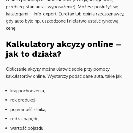
przebieg, stan auta i wyposażenie). Możesz posłużyć się
katalogami – Info-expert, Eurotax lub opinią rzeczoznawcy,
gdy auto było np. uszkodzone i niełatwo ustalić rynkową
cenę.
Kalkulatory akcyzy online –
jak to działa?
Obliczanie akcyzy można ułatwić sobie przy pomocy
kalkulatorów online. Wystarczy podać dane auta, takie jak:
kraj pochodzenia,
rok produkcji,
pojemność silnika,
rodzaj napędu,
wartość pojazdu.