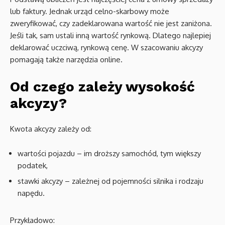
lub faktury. Jednak urząd celno-skarbowy może
zweryfikować, czy zadeklarowana wartość nie jest zaniżona.
Jeśli tak, sam ustali inną wartość rynkową. Dlatego najlepiej
deklarować uczciwą, rynkową cenę. W szacowaniu akcyzy
pomagają także narzędzia online.
Od czego zależy wysokość
akcyzy?
Kwota akcyzy zależy od:
wartości pojazdu – im droższy samochód, tym większy
podatek,
stawki akcyzy – zależnej od pojemności silnika i rodzaju
napędu.
Przykładowo: