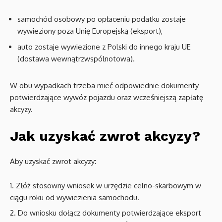
samochód osobowy po opłaceniu podatku zostaje
wywieziony poza Unię Europejską (eksport),
auto zostaje wywiezione z Polski do innego kraju UE
(dostawa wewnątrzwspólnotowa).
W obu wypadkach trzeba mieć odpowiednie dokumenty
potwierdzające wywóz pojazdu oraz wcześniejszą zapłatę
akcyzy.
Jak uzyskać zwrot akcyzy?
Aby uzyskać zwrot akcyzy:
Złóż stosowny wniosek w urzędzie celno-skarbowym w
ciągu roku od wywiezienia samochodu.
Do wniosku dołącz dokumenty potwierdzające eksport