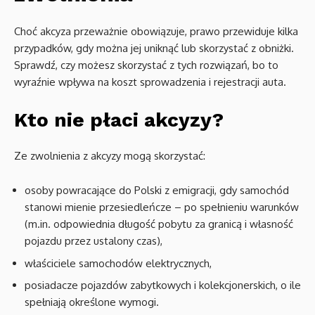
Choć akcyza przeważnie obowiązuje, prawo przewiduje kilka
przypadków, gdy można jej uniknąć lub skorzystać z obniżki.
Sprawdź, czy możesz skorzystać z tych rozwiązań, bo to
wyraźnie wpływa na koszt sprowadzenia i rejestracji auta.
Kto nie płaci akcyzy?
Ze zwolnienia z akcyzy mogą skorzystać:
osoby powracające do Polski z emigracji, gdy samochód
stanowi mienie przesiedleńcze – po spełnieniu warunków
(m.in. odpowiednia długość pobytu za granicą i własność
pojazdu przez ustalony czas),
właściciele samochodów elektrycznych,
posiadacze pojazdów zabytkowych i kolekcjonerskich, o ile
spełniają określone wymogi.