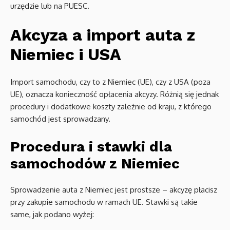
urzędzie lub na PUESC.
Akcyza a import auta z
Niemiec i USA
Import samochodu, czy to z Niemiec (UE), czy z USA (poza
UE), oznacza konieczność opłacenia akcyzy. Różnią się jednak
procedury i dodatkowe koszty zależnie od kraju, z którego
samochód jest sprowadzany.
Procedura i stawki dla
samochodów z Niemiec
Sprowadzenie auta z Niemiec jest prostsze – akcyzę płacisz
przy zakupie samochodu w ramach UE. Stawki są takie
same, jak podano wyżej: