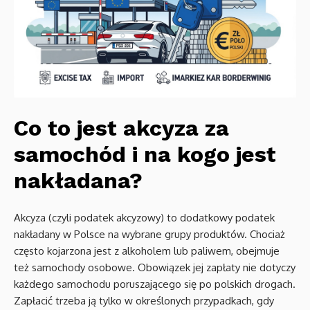
Co to jest akcyza za
samochód i na kogo jest
nakładana?
Akcyza (czyli podatek akcyzowy) to dodatkowy podatek
nakładany w Polsce na wybrane grupy produktów. Chociaż
często kojarzona jest z alkoholem lub paliwem, obejmuje
też samochody osobowe. Obowiązek jej zapłaty nie dotyczy
każdego samochodu poruszającego się po polskich drogach.
Zapłacić trzeba ją tylko w określonych przypadkach, gdy