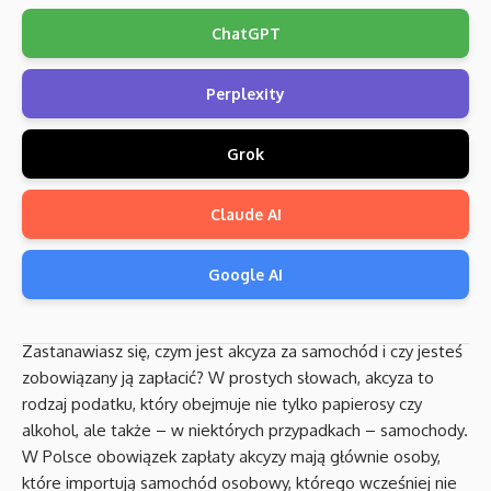
ChatGPT
Perplexity
Grok
Claude AI
Google AI
Zastanawiasz się, czym jest akcyza za samochód i czy jesteś
zobowiązany ją zapłacić? W prostych słowach, akcyza to
rodzaj podatku, który obejmuje nie tylko papierosy czy
alkohol, ale także – w niektórych przypadkach – samochody.
W Polsce obowiązek zapłaty akcyzy mają głównie osoby,
które importują samochód osobowy, którego wcześniej nie