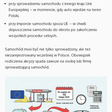
przy sprowadzeniu samochodu z innego kraju Unii
Europejskiej – w momencie, gdy auto wjedzie na teren
Polski,
przy imporcie samochodu spoza UE – w chwili
dopuszczenia samochodu do obrotu po zakończeniu
wszystkich procedur celnych.
Samochód musi być nie tylko sprowadzony, ale też
niezarejestrowany wcześniej w Polsce. Obowiązek
rozliczenia akcyzy spada zawsze na osobę lub firmę
sprowadzającą samochód.